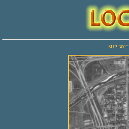
SUB 300T